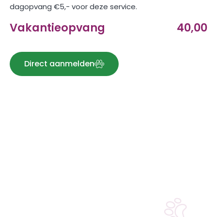
dagopvang €5,- voor deze service.
Vakantieopvang
40,00
Direct aanmelden