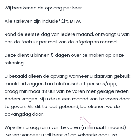
Wij berekenen de opvang per keer.
Alle tarieven zijn inclusief 21% BTW.
Rond de eerste dag van iedere maand, ontvangt u van
ons de factuur per mail van de afgelopen maand.
Deze dient u binnen 5 dagen over te maken op onze
rekening.
U betaald alleen de opvang wanneer u daarvan gebruik
maakt. Afzeggen kan telefonisch of per sms/app,
graag minimaal 48 uur van te voren met geldige reden.
Anders vragen wij u deze een maand van te voren door
te geven. Als dit te laat gebeurd, berekenen we de
opvangdag door.
Wij willen graag ruim van te voren (minimaal 1 maand)
weten wanneer u vrij bent of op vakantie gaat, zo