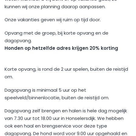
kunnen wij onze planning daarop aanpassen.
Onze vakanties geven wij ruim op tijd door.
Opvang met de groep, bij korte opvang en de
dagopvang.
Honden op hetzelfde adres krijgen 20% korting
Korte opvang, is rond de 2 uur spelen, buiten de reistijd
om.
Dagopvang is minimaal 5 uur op het
speelveld/binnenlocatie, buiten de reistijd om.
Dagopvang zelf brengen en halen is hele dag mogelijk
van 7.30 uur tot 18.00 uur in Honselersdijk. We hebben
ook een haal en brengservice voor deze type
dagopvang. De hond word voor 9.00 uur opgehaald en