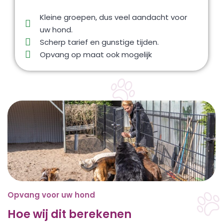
Kleine groepen, dus veel aandacht voor
uw hond.
Scherp tarief en gunstige tijden.
Opvang op maat ook mogelijk
Opvang voor uw hond
Hoe wij dit berekenen