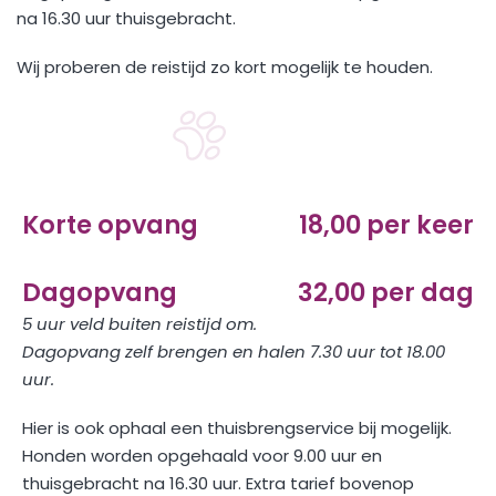
na 16.30 uur thuisgebracht.
Wij proberen de reistijd zo kort mogelijk te houden.
Korte opvang
18,00 per keer
Dagopvang
32,00 per dag
5 uur veld buiten reistijd om.
Dagopvang zelf brengen en halen 7.30 uur tot 18.00
uur.
Hier is ook ophaal een thuisbrengservice bij mogelijk.
Honden worden opgehaald voor 9.00 uur en
thuisgebracht na 16.30 uur. Extra tarief bovenop