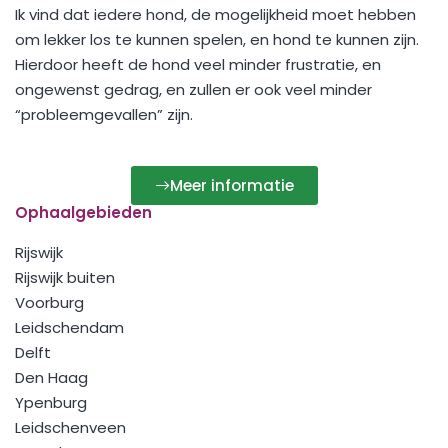
Ik vind dat iedere hond, de mogelijkheid moet hebben
om lekker los te kunnen spelen, en hond te kunnen zijn.
Hierdoor heeft de hond veel minder frustratie, en
ongewenst gedrag, en zullen er ook veel minder
“probleemgevallen” zijn.
Meer informatie
Ophaalgebieden
Rijswijk
Rijswijk buiten
Voorburg
Leidschendam
Delft
Den Haag
Ypenburg
Leidschenveen